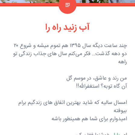
آب زنید راه را
چند ساعت دیگه سال ۱۳۹۵ هم تموم میشه و شروع ۲۰
دو دهه گذشت… فکر می‌کنم سال های جذاب زندگی تو
راهه
من رند و عاشق، در موسم گل
آن گاه توبه؟ استغفرالله!!
امسال سالیه که شاید بهترین اتفاق های زندگیم برام
بیوفته
امیدوارم برای شما هم همینطور باشه