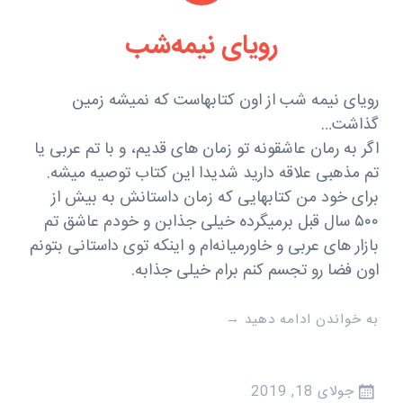
رویای نیمه‌شب
رویای نیمه شب از اون کتابهاست که نمیشه زمین
گذاشت…
اگر به رمان عاشقونه تو زمان های قدیم، و با تم عربی یا
تم مذهبی علاقه دارید شدیدا این کتاب توصیه میشه.
برای خود من کتابهایی که زمان داستانش به بیش از
۵۰۰ سال قبل برمیگرده خیلی جذابن و خودم عاشق تم
بازار های عربی و خاورمیانه‌ام و اینکه توی داستانی بتونم
اون فضا رو تجسم کنم برام خیلی جذابه.
به خواندن ادامه دهید
→
جولای 18, 2019