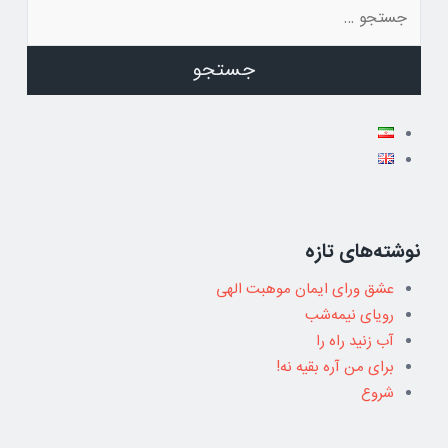
جستجو
برای:
نوشته‌های تازه
عشق ورای ایمان موهبت الهی
رویای نیمه‌شب
آب زنید راه را
برای من آره بقیه نه!
شروع