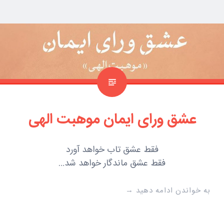
عشق ورای ایمان موهبت الهی
فقط عشق تاب خواهد آورد
فقط عشق ماندگار خواهد شد…
به خواندن ادامه دهید
→