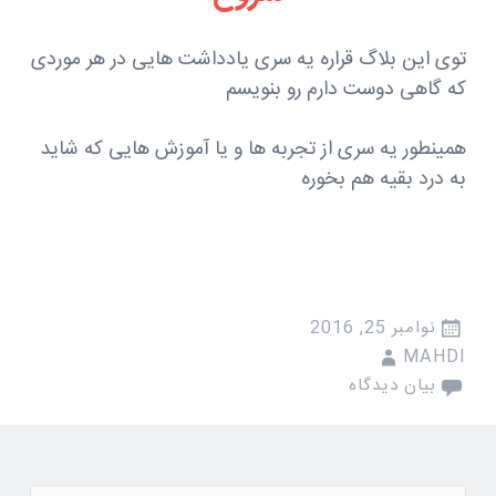
توی این بلاگ قراره یه سری یادداشت هایی در هر موردی
که گاهی دوست دارم رو بنویسم
همینطور یه سری از تجربه ها و یا آموزش هایی که شاید
به درد بقیه هم بخوره
نوامبر 25, 2016
MAHDI
بیان دیدگاه